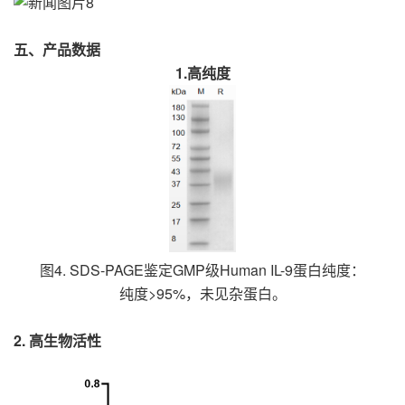
五、产品数据
1.高纯度
图4. SDS-PAGE鉴定GMP级Human IL-9蛋白纯度：
纯度>95%，未见杂蛋白。
2. 高生物活性