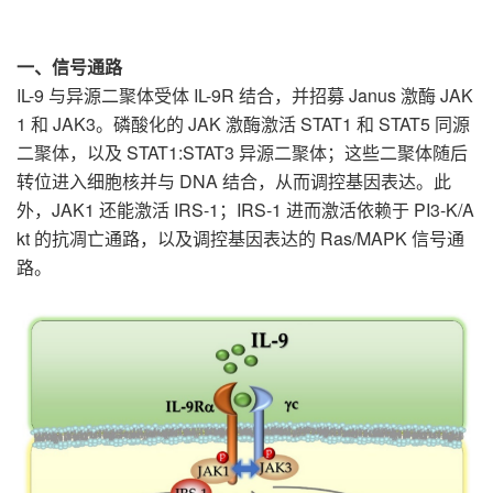
一、信号通路
IL-9 与异源二聚体受体 IL-9R 结合，并招募 Janus 激酶 JAK
1 和 JAK3。磷酸化的 JAK 激酶激活 STAT1 和 STAT5 同源
二聚体，以及 STAT1:STAT3 异源二聚体；这些二聚体随后
转位进入细胞核并与 DNA 结合，从而调控基因表达。此
外，JAK1 还能激活 IRS-1；IRS-1 进而激活依赖于 PI3-K/A
kt 的抗凋亡通路，以及调控基因表达的 Ras/MAPK 信号通
路。