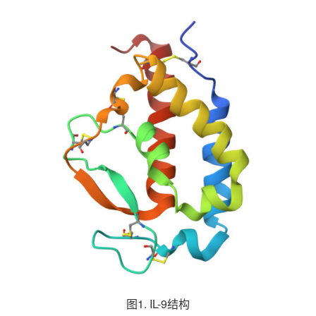
图1. IL-9结构