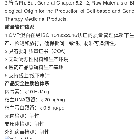
3.符合Ph. Eur. General Chapter 5.2.12, Raw Materials of Bi
ological Origin for the Production of Cell-based and Gene
Therapy Medicinal Products.
质量管理体系
1.GMP蛋白在经ISO 13485:2016认证的质量管理体系下生
产、检测和放行，确保批间一致性、材料可追溯性。
2.具有批准质量证书（COA）
3.无动物源性材料和生产环境
4.医药产品原辅料生产基地
5.支持线上/线下审计
产品安全性质检体系
内毒素：<10 EU/mg
宿主DNA残留：< 20 ng/mg
宿主蛋白残留：< 0.5 ng/μg
无菌检测：阴性
支原体检测：阴性
外源病毒检测：阴性