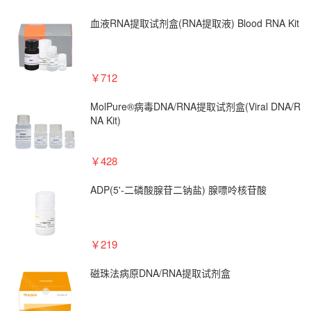
血液RNA提取试剂盒(RNA提取液) Blood RNA Kit
￥712
MolPure®病毒DNA/RNA提取试剂盒(Viral DNA/R
NA Kit)
￥428
ADP(5'-二磷酸腺苷二钠盐) 腺嘌呤核苷酸
￥219
磁珠法病原DNA/RNA提取试剂盒