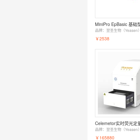
品牌：
翌圣生物（Yeasen
￥2538
品牌：
翌圣生物（Yeasen
￥165880