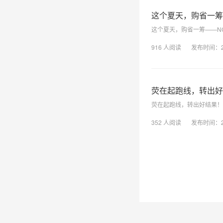
这个夏天，购省一筹
这个夏天，购省一筹——N
916
人阅读
发布时间：
荧在起跑线，转出好
荧在起跑线，转出好结果！
352
人阅读
发布时间：