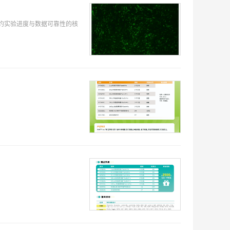
约实验进度与数据可靠性的核